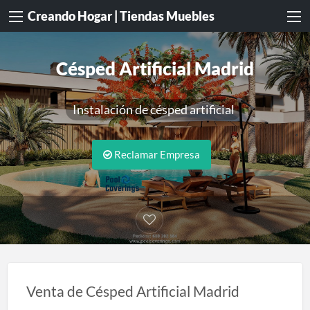
Creando Hogar | Tiendas Muebles
Césped Artificial Madrid
Instalación de césped artificial
Reclamar Empresa
Venta de Césped Artificial Madrid