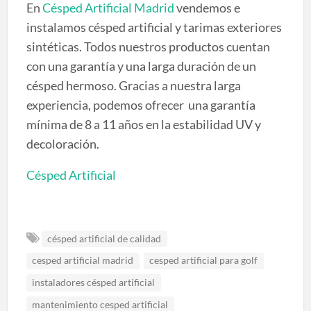
En
Césped Artificial Madrid
vendemos e
instalamos césped artificial y tarimas exteriores
sintéticas. Todos nuestros productos cuentan
con una garantía y una larga duración de un
césped hermoso. Gracias a nuestra larga
experiencia, podemos ofrecer una garantía
mínima de 8 a 11 años en la estabilidad UV y
decoloración.
Césped Artificial
césped artificial de calidad
cesped artificial madrid
cesped artificial para golf
instaladores césped artificial
mantenimiento cesped artificial