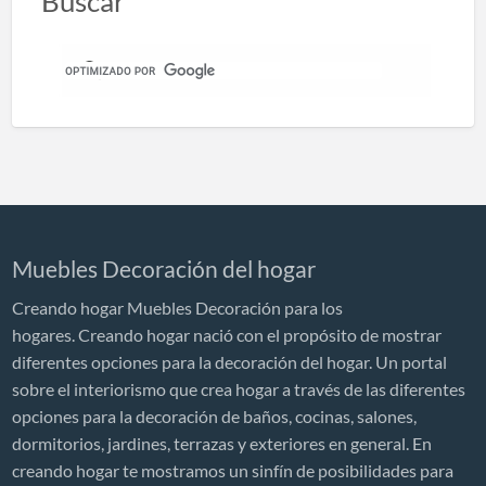
Buscar
Muebles Decoración del hogar
Creando hogar Muebles Decoración para los
hogares. Creando hogar nació con el propósito de mostrar
diferentes opciones para la decoración del hogar. Un portal
sobre el interiorismo que crea hogar a través de las diferentes
opciones para la decoración de baños, cocinas, salones,
dormitorios, jardines, terrazas y exteriores en general. En
creando hogar te mostramos un sinfín de posibilidades para