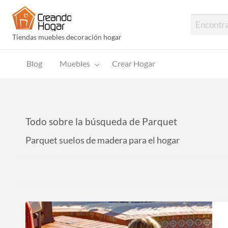
Creando Hogar 
Tiendas muebles decoración hogar
Blog
Muebles
Crear Hogar
Todo sobre la búsqueda de Parquet
Parquet suelos de madera para el hogar