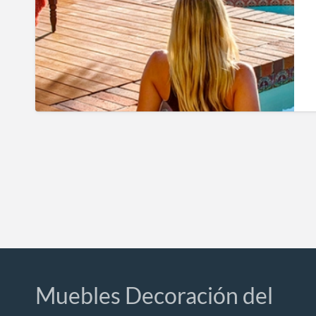
Muebles Decoración del