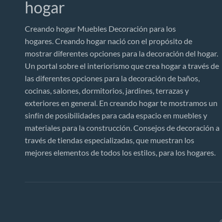
hogar
Creando hogar Muebles Decoración para los
hogares. Creando hogar nació con el propósito de
mostrar diferentes opciones para la decoración del hogar.
Un portal sobre el interiorismo que crea hogar a través de
las diferentes opciones para la decoración de baños,
cocinas, salones, dormitorios, jardines, terrazas y
exteriores en general. En creando hogar te mostramos un
sinfín de posibilidades para cada espacio en muebles y
materiales para la construcción. Consejos de decoración a
través de tiendas especializadas, que muestran los
mejores elementos de todos los estilos, para los hogares.