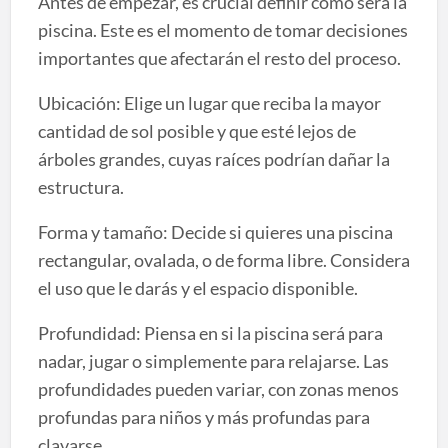
Antes de empezar, es crucial definir cómo será la
piscina. Este es el momento de tomar decisiones
importantes que afectarán el resto del proceso.
Ubicación: Elige un lugar que reciba la mayor
cantidad de sol posible y que esté lejos de
árboles grandes, cuyas raíces podrían dañar la
estructura.
Forma y tamaño: Decide si quieres una piscina
rectangular, ovalada, o de forma libre. Considera
el uso que le darás y el espacio disponible.
Profundidad: Piensa en si la piscina será para
nadar, jugar o simplemente para relajarse. Las
profundidades pueden variar, con zonas menos
profundas para niños y más profundas para
clavarse.