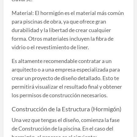
Material: El hormigón es el material más común
para piscinas de obra, ya que ofrece gran
durabilidad y la libertad de crear cualquier
forma. Otros materiales incluyen la fibra de
vidrio o el revestimiento de liner.
Es altamente recomendable contratar a un
arquitecto o a una empresa especializada para
crear un proyecto de diseño detallado. Esto te
permitirá visualizar el resultado final y obtener
los permisos de construcción necesarios.
Construcción de la Estructura (Hormigón)
Una vez que tengas el diseño, comienza la fase
de Construcción de la piscina. En el caso del