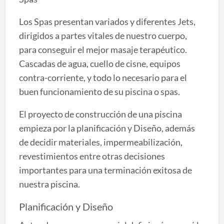
Los Spas presentan variados y diferentes Jets,
dirigidos a partes vitales de nuestro cuerpo,
para conseguir el mejor masaje terapéutico.
Cascadas de agua, cuello de cisne, equipos
contra-corriente, y todo lo necesario para el
buen funcionamiento de su piscina o spas.
El proyecto de construcción de una piscina
empieza por la planificación y Diseño, además
de decidir materiales, impermeabilización,
revestimientos entre otras decisiones
importantes para una terminación exitosa de
nuestra piscina.
Planificación y Diseño