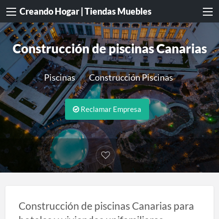
Creando Hogar | Tiendas Muebles
Construcción de piscinas Canarias
Piscinas
Construcción Piscinas
Reclamar Empresa
Construcción de piscinas Canarias para