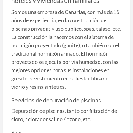
hoteles y viviendas unifamiliares
Somos una empresa de Canarias, con más de 15
años de experiencia, en la construcción de
piscinas privadas y uso público, spas, talaso, etc.
La construcción la hacemos con el sistema de
hormigón proyectado (gunite), o también con el
tradicional hormigón armado. El hormigón
proyectado se ejecuta por vía humedad, con las
mejores opciones para sus instalaciones en
gresite, revestimiento en poliéster fibra de
vidrio y resina sintética.
Servicios de depuración de piscinas
Depuración de piscinas, tanto por filtración de
cloro, / clorador salino / ozono, etc.
Spas