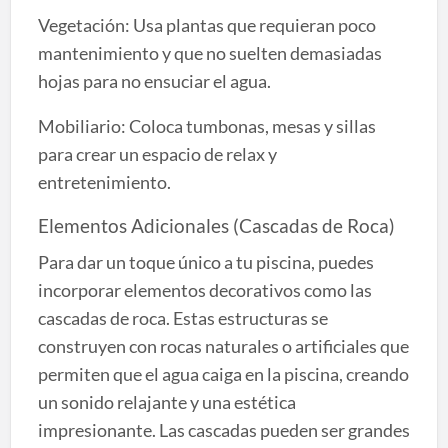
Vegetación: Usa plantas que requieran poco
mantenimiento y que no suelten demasiadas
hojas para no ensuciar el agua.
Mobiliario: Coloca tumbonas, mesas y sillas
para crear un espacio de relax y
entretenimiento.
Elementos Adicionales (Cascadas de Roca)
Para dar un toque único a tu piscina, puedes
incorporar elementos decorativos como las
cascadas de roca. Estas estructuras se
construyen con rocas naturales o artificiales que
permiten que el agua caiga en la piscina, creando
un sonido relajante y una estética
impresionante. Las cascadas pueden ser grandes