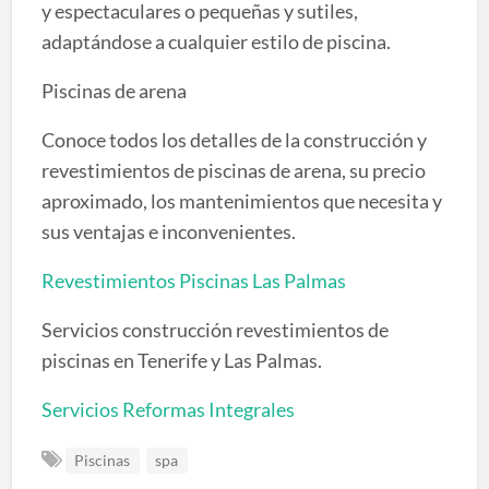
y espectaculares o pequeñas y sutiles,
adaptándose a cualquier estilo de piscina.
Piscinas de arena
Conoce todos los detalles de la construcción y
revestimientos de piscinas de arena, su precio
aproximado, los mantenimientos que necesita y
sus ventajas e inconvenientes.
Revestimientos Piscinas Las Palmas
Servicios construcción revestimientos de
piscinas en Tenerife y Las Palmas.
Servicios Reformas Integrales
Piscinas
spa