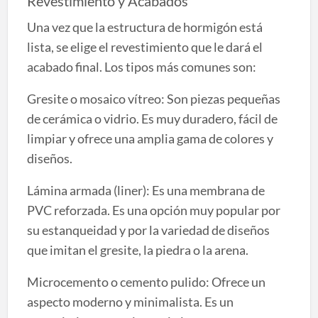
Revestimiento y Acabados
Una vez que la estructura de hormigón está
lista, se elige el revestimiento que le dará el
acabado final. Los tipos más comunes son:
Gresite o mosaico vítreo: Son piezas pequeñas
de cerámica o vidrio. Es muy duradero, fácil de
limpiar y ofrece una amplia gama de colores y
diseños.
Lámina armada (liner): Es una membrana de
PVC reforzada. Es una opción muy popular por
su estanqueidad y por la variedad de diseños
que imitan el gresite, la piedra o la arena.
Microcemento o cemento pulido: Ofrece un
aspecto moderno y minimalista. Es un