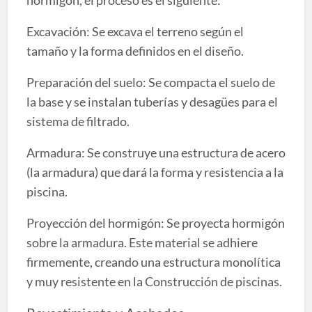
hormigón, el proceso es el siguiente:
Excavación: Se excava el terreno según el
tamaño y la forma definidos en el diseño.
Preparación del suelo: Se compacta el suelo de
la base y se instalan tuberías y desagües para el
sistema de filtrado.
Armadura: Se construye una estructura de acero
(la armadura) que dará la forma y resistencia a la
piscina.
Proyección del hormigón: Se proyecta hormigón
sobre la armadura. Este material se adhiere
firmemente, creando una estructura monolítica
y muy resistente en la Construcción de piscinas.