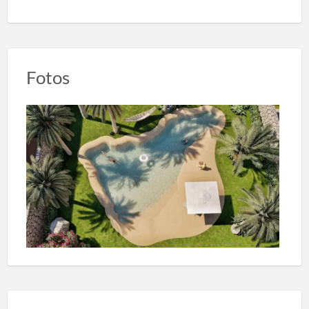
Fotos