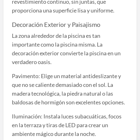
revestimiento continuo, sin juntas, que
proporciona una superficie lisa y uniforme.
Decoración Exterior y Paisajismo
La zona alrededor de la piscina es tan
importante como la piscina misma. La
decoración exterior convierte la piscina en un
verdadero oasis.
Pavimento: Elige un material antideslizante y
que no se caliente demasiado con el sol. La
madera tecnológica, la piedra natural o las
baldosas de hormigón son excelentes opciones.
Iluminación: Instala luces subacuáticas, focos
en la terraza y tiras de LED para crear un
ambiente mágico durante la noche.