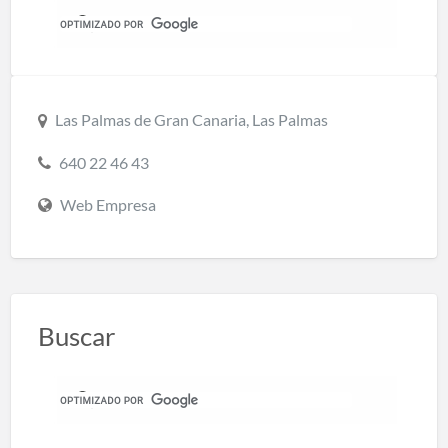
Las Palmas de Gran Canaria, Las Palmas
640 22 46 43
Web Empresa
Buscar