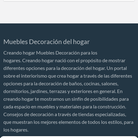
Muebles Decoración del hogar
Creando hogar Muebles Decoración para los
hogares. Creando hogar nació con el propósito de mostrar
diferentes opciones para la decoración del hogar. Un portal
sobre el interiorismo que crea hogar a través de las diferentes
opciones para la decoración de baños, cocinas, salones,
dormitorios, jardines, terrazas y exteriores en general. En
creando hogar te mostramos un sinfín de posibilidades para
cada espacio en muebles y materiales para la construcción.
Consejos de decoración a través de tiendas especializadas,
que muestran los mejores elementos de todos los estilos, para
los hogares.