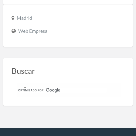
Madrid
Web Empresa
Buscar