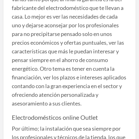
fabricante del electrodoméstico que te llevan a
casa. Lo mejor es ver las necesidades de cada
uno y dejarse aconsejar por los profesionales
para no precipitarse pensado solo en unos
precios económicos y ofertas puntuales, ver las
características que más le puedan interesar y
pensar siempre en el ahorro de consumo
energético. Otro tema es tener en cuenta la
financiación, ver los plazos e intereses aplicados
contando con la gran experiencia en el sector y
ofreciendo atención personalizada y
asesoramiento a sus clientes.
Electrodomésticos online Outlet
Por último; la instalación que sea siempre por
los profesionales y técnicos de la tienda, los que