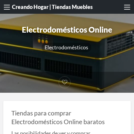
Creando Hogar | Tiendas Muebles
Electrodomésticos Online
Electrodomésticos
Tiendas para comprar
Electrodomésticos Online baratos
Las posibilidades de ver y comprar