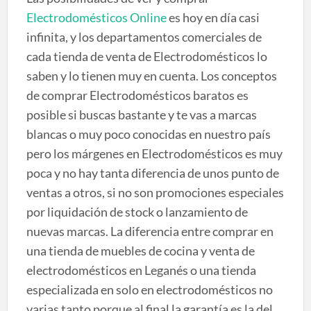
Electrodomésticos Online
es hoy en día casi
infinita, y los departamentos comerciales de
cada tienda de venta de Electrodomésticos lo
saben y lo tienen muy en cuenta. Los conceptos
de comprar Electrodomésticos baratos es
posible si buscas bastante y te vas a marcas
blancas o muy poco conocidas en nuestro país
pero los márgenes en Electrodomésticos es muy
poca y no hay tanta diferencia de unos punto de
ventas a otros, si no son promociones especiales
por liquidación de stock o lanzamiento de
nuevas marcas. La diferencia entre comprar en
una tienda de muebles de cocina y venta de
electrodomésticos en Leganés o una tienda
especializada en solo en electrodomésticos no
varias tanto porque al final la garantía es la del