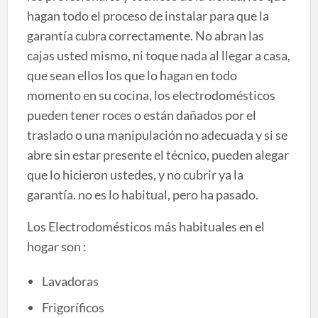
hagan todo el proceso de instalar para que la
garantía cubra correctamente. No abran las
cajas usted mismo, ni toque nada al llegar a casa,
que sean ellos los que lo hagan en todo
momento en su cocina, los electrodomésticos
pueden tener roces o están dañados por el
traslado o una manipulación no adecuada y si se
abre sin estar presente el técnico, pueden alegar
que lo hicieron ustedes, y no cubrir ya la
garantía. no es lo habitual, pero ha pasado.
Los Electrodomésticos más habituales en el
hogar son :
Lavadoras
Frigoríficos