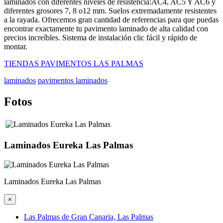
laminados con diferentes niveles de resistencia:AC4, AC5 Y AC6 y
diferentes grosores 7, 8 o12 mm. Suelos extremadamente resistentes
a la rayada. Ofrecemos gran cantidad de referencias para que puedas
encontrar exactamente tu pavimento laminado de alta calidad con
precios increíbles. Sistema de instalación clic fácil y rápido de
montar.
TIENDAS PAVIMENTOS LAS PALMAS
laminados
pavimentos laminados
Fotos
Laminados Eureka Las Palmas
Laminados Eureka Las Palmas
×
Las Palmas de Gran Canaria, Las Palmas