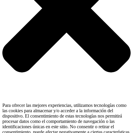
Para ofrecer las mejores experiencias, utilizamos tecnologías como
las cookies para almacenar y/o acceder a la información del
dispositivo. El consentimiento de estas tecnologías nos permitirá
procesar datos como el comportamiento de navegación o las
identificaciones únicas en este sitio. No consentir o retirar el
consentimiento, puede afectar negativamente a ciertas características