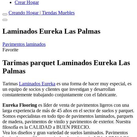
Crear Hogar
Creando Hogar | Tiendas Muebles
Laminados Eureka Las Palmas
Pavimentos laminados
Favorite
Tarimas parquet Laminados Eureka Las
Palmas
Tarimas
Laminados Eureka
es una forma de hacer muy especial, es
un equipo de socios y clientes que investigan y desarrollan
constantemente trabajando conjuntamente con el fabricante.
Eureka Flooring
es líder de venta de pavimentos ligeros con una
larga experiencia de más de 45 años en el sector de suelos y parquet.
Somos especialistas en todo tipo de pavimentos laminados, parquets
de madera, pavimentos de vinilo y pavimentos de exterior. Nuestra
filosofía es la CALIDAD a BUEN PRECIO.
Vea los diseños y gran variedad de suelos laminados. Pavimentos