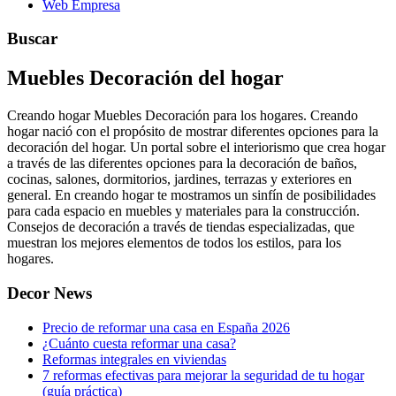
Web Empresa
Buscar
Muebles Decoración del hogar
Creando hogar Muebles Decoración para los hogares. Creando
hogar nació con el propósito de mostrar diferentes opciones para la
decoración del hogar. Un portal sobre el interiorismo que crea hogar
a través de las diferentes opciones para la decoración de baños,
cocinas, salones, dormitorios, jardines, terrazas y exteriores en
general. En creando hogar te mostramos un sinfín de posibilidades
para cada espacio en muebles y materiales para la construcción.
Consejos de decoración a través de tiendas especializadas, que
muestran los mejores elementos de todos los estilos, para los
hogares.
Decor News
Precio de reformar una casa en España 2026
¿Cuánto cuesta reformar una casa?
Reformas integrales en viviendas
7 reformas efectivas para mejorar la seguridad de tu hogar
(guía práctica)