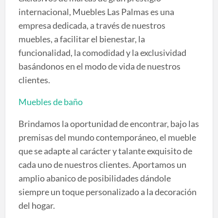
internacional, Muebles Las Palmas es una
empresa dedicada, a través de nuestros
muebles, a facilitar el bienestar, la
funcionalidad, la comodidad y la exclusividad
basándonos en el modo de vida de nuestros
clientes.
Muebles de baño
Brindamos la oportunidad de encontrar, bajo las
premisas del mundo contemporáneo, el mueble
que se adapte al carácter y talante exquisito de
cada uno de nuestros clientes. Aportamos un
amplio abanico de posibilidades dándole
siempre un toque personalizado a la decoración
del hogar.