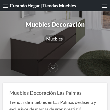
Creando Hogar | Tiendas Muebles
Muebles Decoración
Muebles
Muebles Decoración Las Palmas
Tiendas de muebles en Las Palmas de diseño y
exclusivos de marcas de gran prestigió