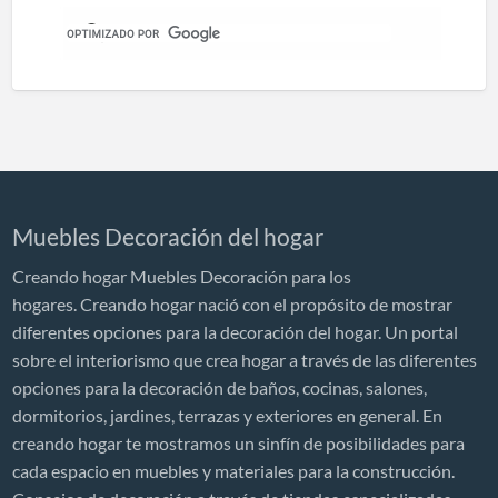
Muebles Decoración del hogar
Creando hogar Muebles Decoración para los
hogares. Creando hogar nació con el propósito de mostrar
diferentes opciones para la decoración del hogar. Un portal
sobre el interiorismo que crea hogar a través de las diferentes
opciones para la decoración de baños, cocinas, salones,
dormitorios, jardines, terrazas y exteriores en general. En
creando hogar te mostramos un sinfín de posibilidades para
cada espacio en muebles y materiales para la construcción.