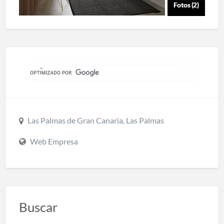
Fotos (2)
Las Palmas de Gran Canaria, Las Palmas
Web Empresa
Buscar