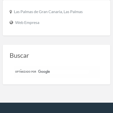
Las Palmas de Gran Canaria, Las Palmas
Web Empresa
Buscar