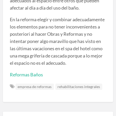
adecuados al espacio entre otros que pueden
afectar al día a día del uso del baño.
En la reforma elegir y combinar adecuadamente
los elementos para no tener inconvenientes a
posteriori al hacer Obras y Reformas y no
intentar poner algo maravillo que has visto en
las últimas vacaciones en el spa del hotel como
una mega grifería de cascada porque a lo mejor
el espacio no es el adecuado.
Reformas Baños
empresa de reformas
rehabilitaciones integrales