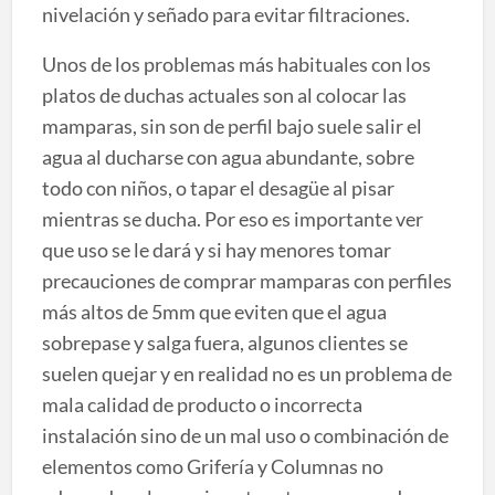
nivelación y señado para evitar filtraciones.
Unos de los problemas más habituales con los
platos de duchas actuales son al colocar las
mamparas, sin son de perfil bajo suele salir el
agua al ducharse con agua abundante, sobre
todo con niños, o tapar el desagüe al pisar
mientras se ducha. Por eso es importante ver
que uso se le dará y si hay menores tomar
precauciones de comprar mamparas con perfiles
más altos de 5mm que eviten que el agua
sobrepase y salga fuera, algunos clientes se
suelen quejar y en realidad no es un problema de
mala calidad de producto o incorrecta
instalación sino de un mal uso o combinación de
elementos como Grifería y Columnas no