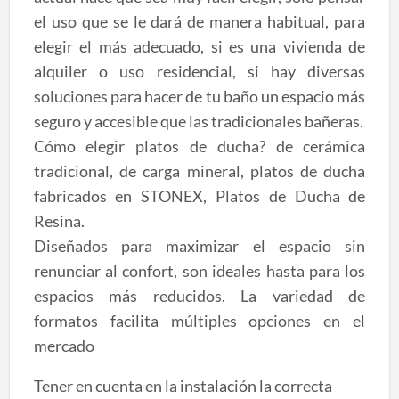
el uso que se le dará de manera habitual, para
elegir el más adecuado, si es una vivienda de
alquiler o uso residencial, si hay diversas
soluciones para hacer de tu baño un espacio más
seguro y accesible que las tradicionales bañeras.
‎Cómo elegir platos de ducha? de cerámica
tradicional, de carga mineral, platos de ducha
fabricados en STONEX, Platos de Ducha de
Resina.
Diseñados para maximizar el espacio sin
renunciar al confort, son ideales hasta para los
espacios más reducidos. La variedad de
formatos facilita múltiples opciones en el
mercado
Tener en cuenta en la instalación la correcta