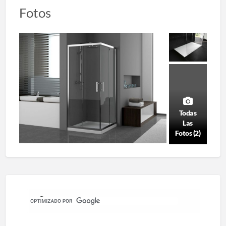
Fotos
Todas
Las
Fotos (2)