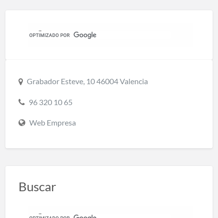
Grabador Esteve, 10 46004 Valencia
96 320 10 65
Web Empresa
Buscar