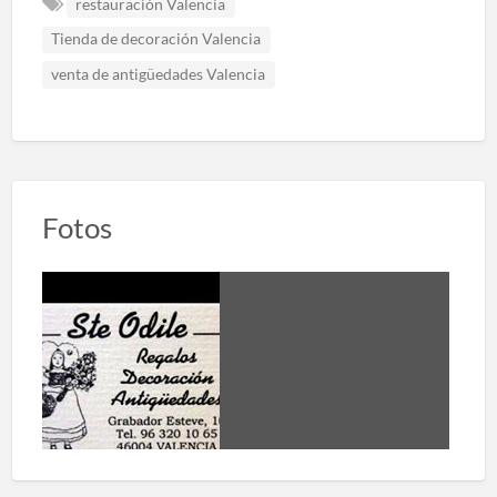
restauración Valencia
Tienda de decoración Valencia
venta de antigüedades Valencia
Fotos