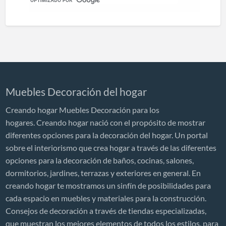
Muebles Decoración del hogar
Creando hogar Muebles Decoración para los
hogares. Creando hogar nació con el propósito de mostrar
diferentes opciones para la decoración del hogar. Un portal
sobre el interiorismo que crea hogar a través de las diferentes
opciones para la decoración de baños, cocinas, salones,
dormitorios, jardines, terrazas y exteriores en general. En
creando hogar te mostramos un sinfín de posibilidades para
cada espacio en muebles y materiales para la construcción.
Consejos de decoración a través de tiendas especializadas,
que muestran los mejores elementos de todos los estilos, para