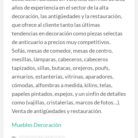
años de experiencia en el sector de la alta
decoración, las antigüedades y la restauración,
que ofrece al cliente tanto las últimas
tendencias en decoración como piezas selectas
de anticuario a precios muy competitivos.
Sofás, mesas de comedor, mesas de centro,
mesillas, lámparas, cabeceros, cabeceros
tapizados, sillas, butacas, orejeros, poufs,
armarios, estanterías, vitrinas, aparadores,
cómodas, alfombras a medida, kilins, telas,
papeles pintados, espejos, y un sinfín de detalles
como (vajillas, cristalerías, marcos de fotos…).
Venta de antigüedades y restauración.
Muebles Decoración