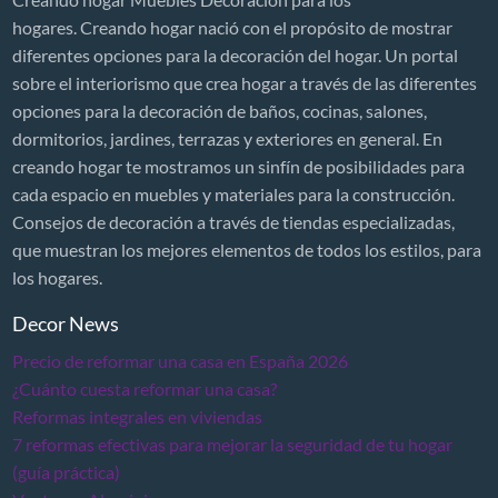
hogares. Creando hogar nació con el propósito de mostrar
diferentes opciones para la decoración del hogar. Un portal
sobre el interiorismo que crea hogar a través de las diferentes
opciones para la decoración de baños, cocinas, salones,
dormitorios, jardines, terrazas y exteriores en general. En
creando hogar te mostramos un sinfín de posibilidades para
cada espacio en muebles y materiales para la construcción.
Consejos de decoración a través de tiendas especializadas,
que muestran los mejores elementos de todos los estilos, para
los hogares.
Decor News
Precio de reformar una casa en España 2026
¿Cuánto cuesta reformar una casa?
Reformas integrales en viviendas
7 reformas efectivas para mejorar la seguridad de tu hogar
(guía práctica)