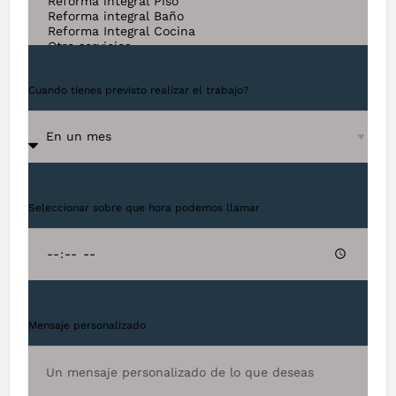
Cuando tienes previsto realizar el trabajo?
Seleccionar sobre que hora podemos llamar
Mensaje personalizado