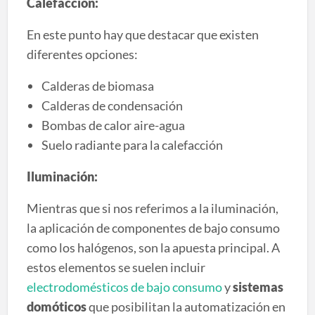
Calefacción:
En este punto hay que destacar que existen
diferentes opciones:
Calderas de biomasa
Calderas de condensación
Bombas de calor aire-agua
Suelo radiante para la calefacción
Iluminación:
Mientras que si nos referimos a la iluminación,
la aplicación de componentes de bajo consumo
como los halógenos, son la apuesta principal. A
estos elementos se suelen incluir
electrodomésticos de bajo consumo
y
sistemas
domóticos
que posibilitan la automatización en