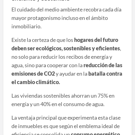
El cuidado del medio ambiente recobra cada día
mayor protagonismo incluso en el ámbito
inmobiliario.
Existe la certeza de que los
hogares del futuro
deben ser ecológicos, sostenibles y eficientes
,
no solo para reducir los recibos de energía y
agua, sino para cooperar con la
reducción de
las
emisiones de CO2
y ayudar en la
batalla contra
el cambio climático.
Las viviendas sostenibles ahorran un 75% en
energía y un 40% en el consumo de agua.
La ventaja principal que experimenta esta clase
de inmuebles es que según el emblema ideal de
eficiencia se consolida un
consumo energético