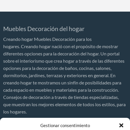
Muebles Decoración del hogar
Creando hogar Muebles Decoración para los
hogares. Creando hogar nació con el propósito de mostrar
diferentes opciones para la decoración del hogar. Un portal
sobre el interiorismo que crea hogar a través de las diferentes
opciones para la decoración de baños, cocinas, salones,
dormitorios, jardines, terrazas y exteriores en general. En
creando hogar te mostramos un sinfín de posibilidades para
cada espacio en muebles y materiales para la construcción.
Consejos de decoración a través de tiendas especializadas,
que muestran los mejores elementos de todos los estilos, para
los hogares.
Decor News
Gestionar consentimiento