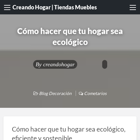
Creando Hogar | Tiendas Muebles
Cómo hacer que tu hogar sea
ecológico
By
creandohogar
Blog Decoración
Cometarios
Cómo hacer que tu hogar sea ecológico,
eficiente y sostenible