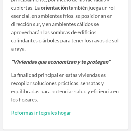
cubiertas. La
orientación
también juega un rol
esencial, en ambientes fríos, se posicionan en
dirección sur, y en ambientes cálidos se
aprovecharán las sombras de edificios
colindantes o árboles para tener los rayos de sol
a raya.
“Viviendas que economizan y te protegen”
La finalidad principal en estas viviendas es
recopilar soluciones prácticas, sensatas y
equilibradas para potenciar salud y eficiencia en
los hogares.
Reformas integrales hogar