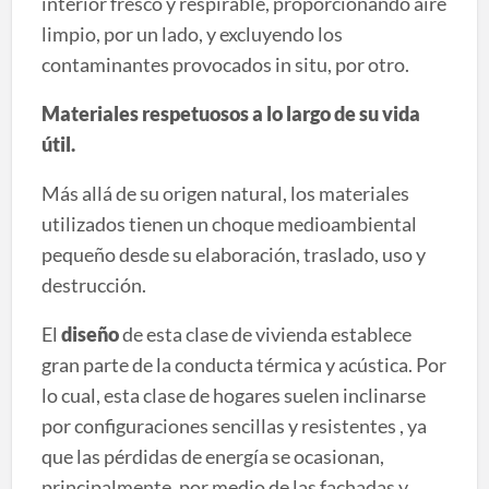
interior fresco y respirable, proporcionando aire
limpio, por un lado, y excluyendo los
contaminantes provocados in situ, por otro.
Materiales respetuosos a lo largo de su vida
útil.
Más allá de su origen natural, los materiales
utilizados tienen un choque medioambiental
pequeño desde su elaboración, traslado, uso y
destrucción.
El
diseño
de esta clase de vivienda establece
gran parte de la conducta térmica y acústica. Por
lo cual, esta clase de hogares suelen inclinarse
por configuraciones sencillas y resistentes , ya
que las pérdidas de energía se ocasionan,
principalmente, por medio de las fachadas y