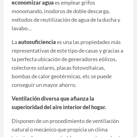
economizar agua
es emplear grifos
monomando, inodoros de doble descarga,
métodos de reutilización de agua de la ducha y
lavabo…
La
autosuficiencia
es una las propiedades más
representativas de este tipo de casas y gracias a
la perfecta ubicación de generadores eólicos,
colectores solares, placas fotovoltaicas,
bombas de calor geotérmicas, etc se puede
conseguir un mayor ahorro.
Ventilación diversa que afianza la
superioridad del aire interior del hogar.
Disponen de un procedimiento de ventilación
natural o mecánico que propicia un clima