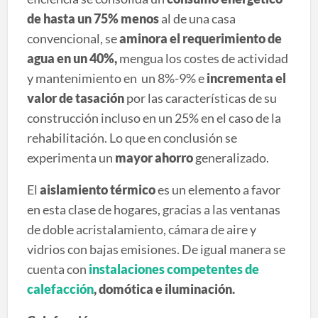
de hasta un 75% menos
al de una casa
convencional, se
aminora el requerimiento de
agua en un 40%,
mengua los costes de actividad
y mantenimiento en un 8%-9% e
incrementa el
valor de tasación
por las características de su
construcción incluso en un 25% en el caso de la
rehabilitación. Lo que en conclusión se
experimenta un
mayor ahorro
generalizado.
El
aislamiento térmico
es un elemento a favor
en esta clase de hogares, gracias a las ventanas
de doble acristalamiento, cámara de aire y
vidrios con bajas emisiones. De igual manera se
cuenta con
instalaciones competentes de
calefacción
, domótica e iluminación.