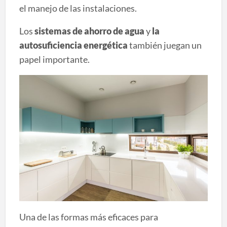
el manejo de las instalaciones.
Los
sistemas de ahorro de agua
y
la
autosuficiencia energética
también juegan un
papel importante.
Una de las formas más eficaces para