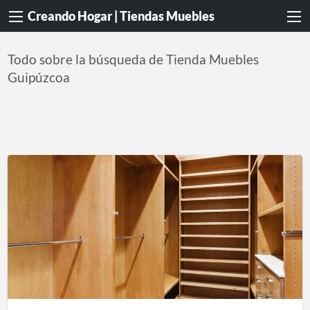
Creando Hogar | Tiendas Muebles
Todo sobre la búsqueda de Tienda Muebles
Guipúzcoa