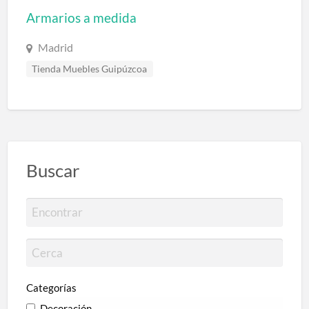
Armarios a medida
Madrid
Tienda Muebles Guipúzcoa
Buscar
Categorías
Decoración